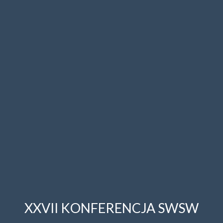
XXVII KONFERENCJA SWSW