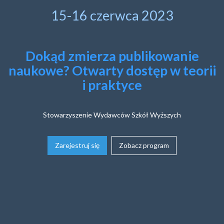
15-16 czerwca 2023
Dokąd zmierza publikowanie
naukowe? Otwarty dostęp w teorii
i praktyce
Stowarzyszenie Wydawców Szkół Wyższych
Zarejestruj się
Zobacz program